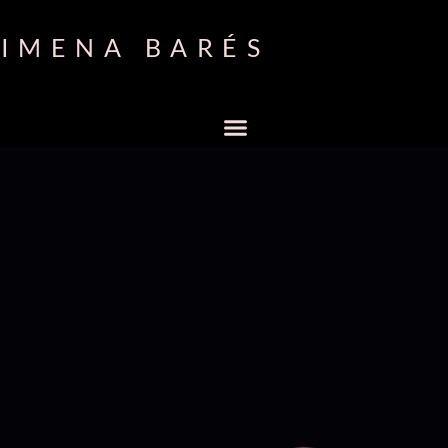
IMENA BARÉS